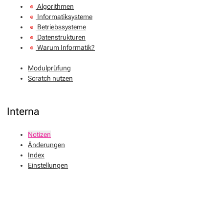
Algorithmen
Informatiksysteme
Betriebssysteme
Datenstrukturen
Warum Informatik?
Modulprüfung
Scratch nutzen
Interna
Notizen
Änderungen
Index
Einstellungen