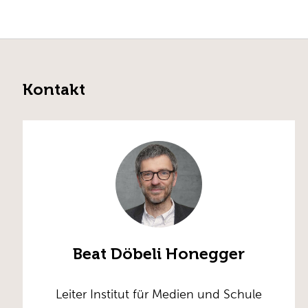
Kontakt
Beat Döbeli Honegger
Leiter Institut für Medien und Schule