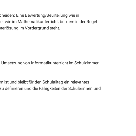
cheiden: Eine Bewertung/Beurteilung wie in
er wie im Mathematikunterricht, bei dem in der Regel
terlösung im Vordergrund steht.
en Umsetzung von Informatikunterricht im Schulzimmer
ist und bleibt für den Schulalltag ein relevantes
zu definieren und die Fähigkeiten der Schülerinnen und