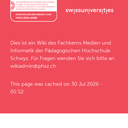
Dies ist ein Wiki des
Fachkerns Medien und
Informatik
der
Pädagogischen Hochschule
Schwyz
. Für Fragen wenden Sie sich bitte an
wikiadmin@phsz.ch
This page was cached on 30 Jul 2026 -
05:52.