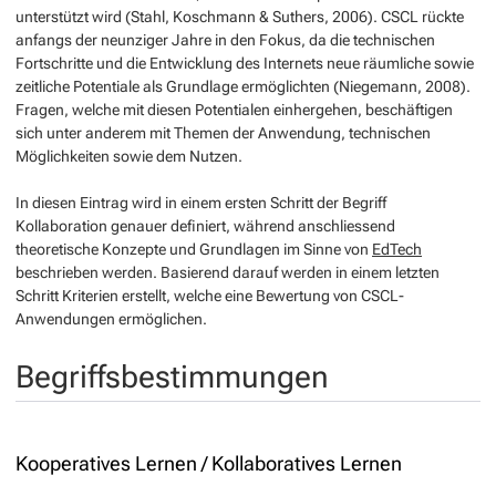
unterstützt wird (Stahl, Koschmann & Suthers, 2006). CSCL rückte
anfangs der neunziger Jahre in den Fokus, da die technischen
Fortschritte und die Entwicklung des Internets neue räumliche sowie
zeitliche Potentiale als Grundlage ermöglichten (Niegemann, 2008).
Fragen, welche mit diesen Potentialen einhergehen, beschäftigen
sich unter anderem mit Themen der Anwendung, technischen
Möglichkeiten sowie dem Nutzen.
In diesen Eintrag wird in einem ersten Schritt der Begriff
Kollaboration
genauer definiert, während anschliessend
theoretische Konzepte und Grundlagen im Sinne von
EdTech
beschrieben werden. Basierend darauf werden in einem letzten
Schritt Kriterien erstellt, welche eine Bewertung von CSCL-
Anwendungen ermöglichen.
Begriffsbestimmungen
Kooperatives Lernen / Kollaboratives Lernen