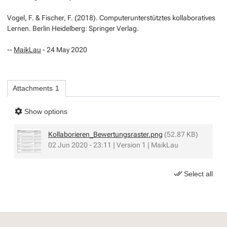
Vogel, F. & Fischer, F. (2018).
Computerunterstütztes kollaboratives
Lernen.
Berlin Heidelberg: Springer Verlag.
--
MaikLau
- 24 May 2020
Attachments
1
Show options
Kollaborieren_Bewertungsraster.png
(52.87 KB)
02 Jun 2020 - 23:11 | Version 1 | MaikLau
Select all