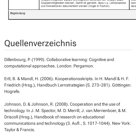
Quellenverzeichnis
Dillenbourg, P. (1999).
Collaborative learning: Cognitive and
computational approaches.
London: Pergamon.
Ertl, B. & Mandl, H. (2006). Kooperationsskripts. In H. Mandl & H. F.
Friedrich (Hrsg.),
Handbuch Lernstrategien
(S. 273−281). Göttingen:
Hogrefe.
Johnson, D. & Johnson, R. (2008). Cooperation and the use of
technology. In J. M. Spector, M. D. Merrill, J. van Merrienboer, & M.
Driscoll (Hrsg.),
Handbook of research on educational
communications and technology
(3. Aufl., S. 1017-1044). New York:
Taylor & Francis.