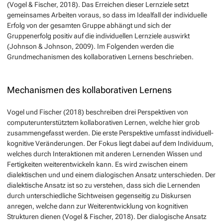
(Vogel & Fischer, 2018). Das Erreichen dieser Lernziele setzt
gemeinsames Arbeiten voraus, so dass im Idealfall der individuelle
Erfolg von der gesamten Gruppe abhängt und sich der
Gruppenerfolg positiv auf die individuellen Lernziele auswirkt
(Johnson & Johnson, 2009). Im Folgenden werden die
Grundmechanismen des kollaborativen Lernens beschrieben.
Mechanismen des kollaborativen Lernens
Vogel und Fischer (2018) beschreiben drei Perspektiven von
computerunterstütztem kollaborativen Lernen, welche hier grob
zusammengefasst werden. Die erste Perspektive umfasst individuell-
kognitive Veränderungen. Der Fokus liegt dabei auf dem Individuum,
welches durch Interaktionen mit anderen Lernenden Wissen und
Fertigkeiten weiterentwickeln kann. Es wird zwischen einem
dialektischen und und einem dialogischen Ansatz unterschieden. Der
dialektische Ansatz ist so zu verstehen, dass sich die Lernenden
durch unterschiedliche Sichtweisen gegenseitig zu Diskursen
anregen, welche dann zur Weiterentwicklung von kognitiven
Strukturen dienen (Vogel & Fischer, 2018). Der dialogische Ansatz