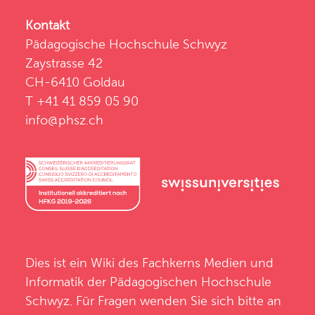
Kontakt
Pädagogische Hochschule Schwyz
Zaystrasse 42
CH-6410 Goldau
T +41 41 859 05 90
info@phsz.ch
Dies ist ein Wiki des
Fachkerns Medien und
Informatik
der
Pädagogischen Hochschule
Schwyz
. Für Fragen wenden Sie sich bitte an