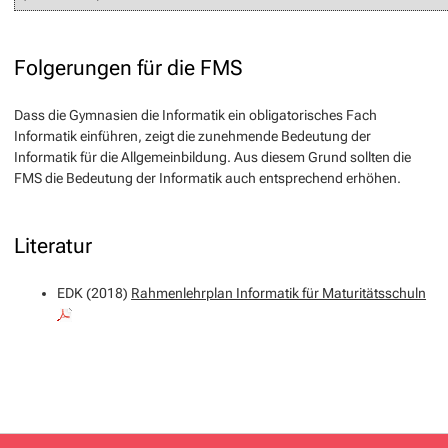
Folgerungen für die FMS
Dass die Gymnasien die Informatik ein obligatorisches Fach
Informatik einführen, zeigt die zunehmende Bedeutung der
Informatik für die Allgemeinbildung. Aus diesem Grund sollten die
FMS die Bedeutung der Informatik auch entsprechend erhöhen.
Literatur
EDK (2018)
Rahmenlehrplan Informatik für Maturitätsschuln