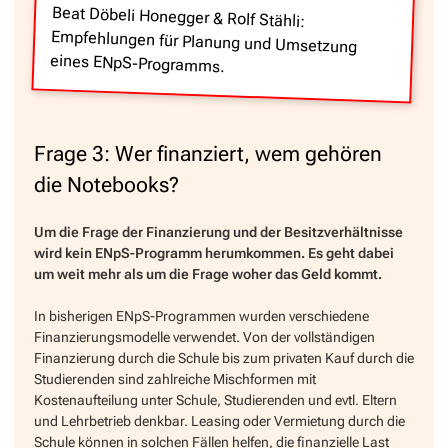
Beat Döbeli Honegger & Rolf Stähli:
Empfehlungen für Planung und Umsetzung
eines ENpS-Programms.
Frage 3: Wer finanziert, wem gehören
die Notebooks?
Um die Frage der Finanzierung und der Besitzverhältnisse
wird kein ENpS-Programm herumkommen. Es geht dabei
um weit mehr als um die Frage woher das Geld kommt.
In bisherigen ENpS-Programmen wurden verschiedene
Finanzierungsmodelle verwendet. Von der vollständigen
Finanzierung durch die Schule bis zum privaten Kauf durch die
Studierenden sind zahlreiche Mischformen mit
Kostenaufteilung unter Schule, Studierenden und evtl. Eltern
und Lehrbetrieb denkbar. Leasing oder Vermietung durch die
Schule können in solchen Fällen helfen, die finanzielle Last