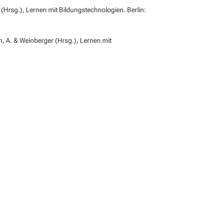
 (Hrsg.),
Lernen mit Bildungstechnologien
. Berlin:
, A. & Weinberger (Hrsg.),
Lernen mit