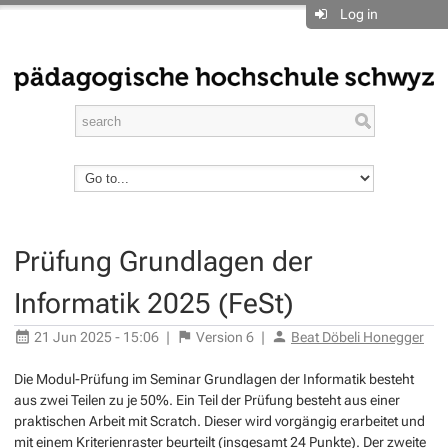
Log in
Prüfung Grundlagen der
Informatik 2025 (FeSt)
21 Jun 2025 - 15:06
|
Version
6
|
Beat Döbeli Honegger
Die Modul-Prüfung im Seminar Grundlagen der Informatik besteht
aus zwei Teilen zu je 50%. Ein Teil der Prüfung besteht aus einer
praktischen Arbeit mit Scratch. Dieser wird vorgängig erarbeitet und
mit einem Kriterienraster beurteilt (insgesamt 24 Punkte). Der zweite