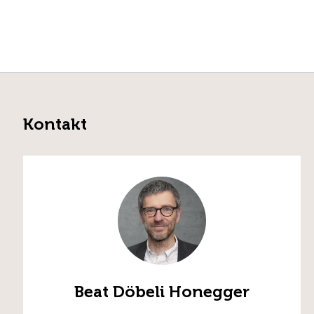
Kontakt
Beat Döbeli Honegger