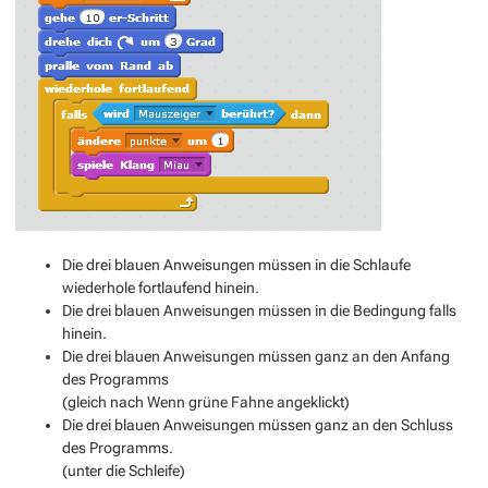
Die drei blauen Anweisungen müssen in die Schlaufe
wiederhole fortlaufend hinein.
Die drei blauen Anweisungen müssen in die Bedingung falls
hinein.
Die drei blauen Anweisungen müssen ganz an den Anfang
des Programms
(gleich nach Wenn grüne Fahne angeklickt)
Die drei blauen Anweisungen müssen ganz an den Schluss
des Programms.
(unter die Schleife)