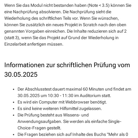
Wenn Sie das Modul nicht bestanden haben (Note < 3.5) können Sie
eine Nachprüfung absolvieren. Die Nachprüfung sieht die
Wiederholung des schriftlichen Teils vor. Wenn Sie wünschen,
können Sie zusätzlich ein neues Projekt in Scratch nach den oben
genannten Vorgaben einreichen. Die Inhalte reduzieren sich auf 2
(statt 3), wenn Sie das Projekt auf Grund der Wiederholung in
Einzelarbeit anfertigen müssen.
Informationen zur schriftlichen Prüfung vom
30.05.2025
Der Abschlusstest dauert maximal 60 Minuten und findet am
30.05.2025 um 10:30 - 11:30 im Auditorium statt.
Es wird ein Computer mit Webbrowser benötigt.
Es sind keine weiteren Hilfsmittel zugelassen.
Die Prüfung besteht aus Wissens- und
Anwendungsaufgaben. Sie werden als einfache Single-
Choice-Fragen gestellt.
Die Fragen beziehen sich auf Inhalte des Buchs "Mehr als 0