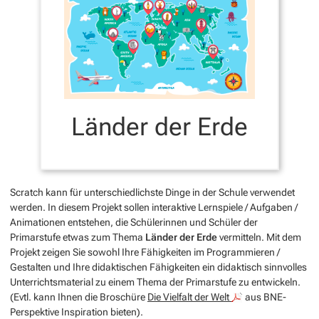
Länder der Erde
Scratch kann für unterschiedlichste Dinge in der Schule verwendet
werden. In diesem Projekt sollen interaktive Lernspiele / Aufgaben /
Animationen entstehen, die Schülerinnen und Schüler der
Primarstufe etwas zum Thema
Länder der Erde
vermitteln. Mit dem
Projekt zeigen Sie sowohl Ihre Fähigkeiten im Programmieren /
Gestalten und Ihre didaktischen Fähigkeiten ein didaktisch sinnvolles
Unterrichtsmaterial zu einem Thema der Primarstufe zu entwickeln.
(Evtl. kann Ihnen die Broschüre
Die Vielfalt der Welt
aus BNE-
Perspektive Inspiration bieten).