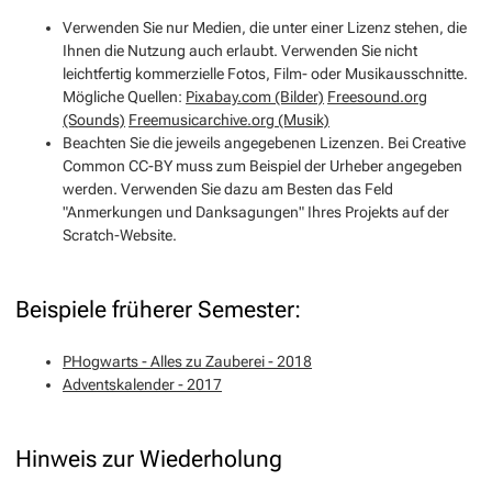
Verwenden Sie nur Medien, die unter einer Lizenz stehen, die
Ihnen die Nutzung auch erlaubt. Verwenden Sie nicht
leichtfertig kommerzielle Fotos, Film- oder Musikausschnitte.
Mögliche Quellen:
Pixabay.com (Bilder)
Freesound.org
(Sounds)
Freemusicarchive.org (Musik)
Beachten Sie die jeweils angegebenen Lizenzen. Bei Creative
Common CC-BY muss zum Beispiel der Urheber angegeben
werden. Verwenden Sie dazu am Besten das Feld
"Anmerkungen und Danksagungen" Ihres Projekts auf der
Scratch-Website.
Beispiele früherer Semester:
PHogwarts - Alles zu Zauberei - 2018
Adventskalender - 2017
Hinweis zur Wiederholung