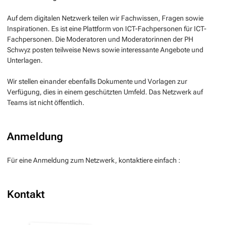
Auf dem digitalen Netzwerk teilen wir Fachwissen, Fragen sowie
Inspirationen. Es ist eine Plattform von ICT-Fachpersonen für ICT-
Fachpersonen. Die Moderatoren und Moderatorinnen der PH
Schwyz posten teilweise News sowie interessante Angebote und
Unterlagen.
Wir stellen einander ebenfalls Dokumente und Vorlagen zur
Verfügung, dies in einem geschützten Umfeld. Das Netzwerk auf
Teams ist nicht öffentlich.
Anmeldung
Für eine Anmeldung zum Netzwerk, kontaktiere einfach :
Kontakt