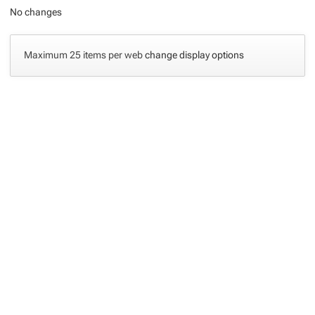
No changes
Maximum 25 items per web
change display options