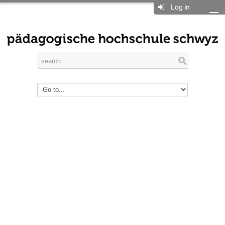
Log in