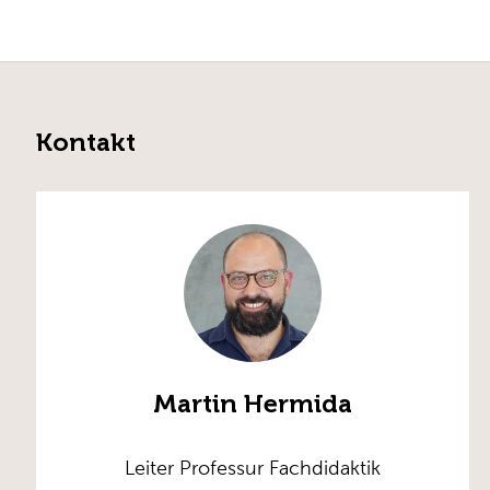
Kontakt
Martin Hermida
Leiter Professur Fachdidaktik