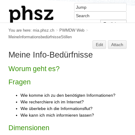
You are here:
mia.phsz.ch
>
PWMDW Web
>
MeineInformationsbedürfnisseStillen
Edit
Attach
Meine Info-Bedürfnisse
Worum geht es?
Fragen
Wie komme ich zu den benötigten Informationen?
Wie recherchiere ich im Internet?
Wie überlebe ich die Informationsflut?
Wie kann ich mich informieren lassen?
Dimensionen