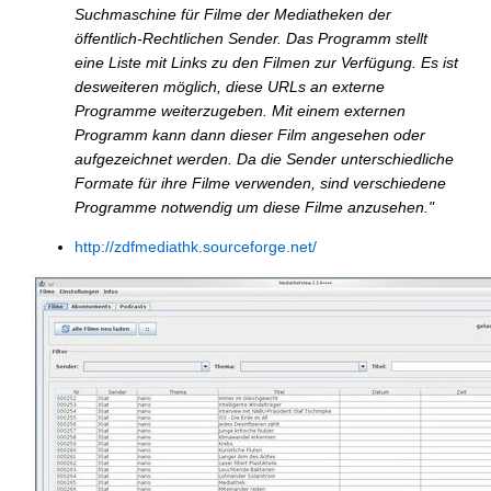
Suchmaschine für Filme der Mediatheken der
öffentlich-Rechtlichen Sender. Das Programm stellt
eine Liste mit Links zu den Filmen zur Verfügung. Es ist
desweiteren möglich, diese URLs an externe
Programme weiterzugeben. Mit einem externen
Programm kann dann dieser Film angesehen oder
aufgezeichnet werden. Da die Sender unterschiedliche
Formate für ihre Filme verwenden, sind verschiedene
Programme notwendig um diese Filme anzusehen."
http://zdfmediathk.sourceforge.net/