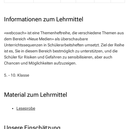
Informationen zum Lehrmittel
«webcoach» ist eine Themenheftreihe, die verschiedene Themen aus
dem Bereich «Neue Medien» als überschaubare
Unterrichtssequenzen in Schülerarbeitsheften umsetzt. Ziel der Reihe
ist es, Sie in diesem Bereich bestmöglich zu unterstützen, und die
Schüler für Risiken und Gefahren zu sensibilisieren, aber auch
Chancen und Möglichkeiten aufzuzeigen.
5. - 10. Klasse
Material zum Lehrmittel
Leseprobe
Unsere Einschätzung