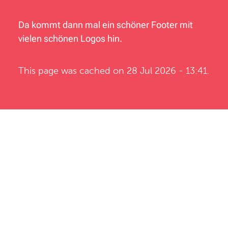
Da kommt dann mal ein schöner Footer mit
vielen schönen Logos hin.
This page was cached on 28 Jul 2026 - 13:41.