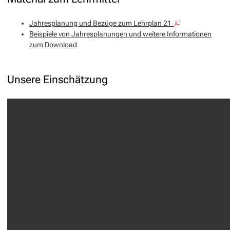
Jahresplanung und Bezüge zum Lehrplan 21
Beispiele von Jahresplanungen und weitere Informationen
zum Download
Unsere Einschätzung