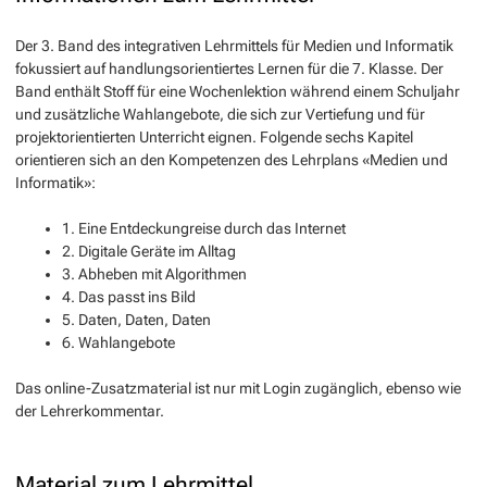
Der 3. Band des integrativen Lehrmittels für Medien und Informatik
fokussiert auf handlungsorientiertes Lernen für die 7. Klasse. Der
Band enthält Stoff für eine Wochenlektion während einem Schuljahr
und zusätzliche Wahlangebote, die sich zur Vertiefung und für
projektorientierten Unterricht eignen. Folgende sechs Kapitel
orientieren sich an den Kompetenzen des Lehrplans «Medien und
Informatik»:
1. Eine Entdeckungreise durch das Internet
2. Digitale Geräte im Alltag
3. Abheben mit Algorithmen
4. Das passt ins Bild
5. Daten, Daten, Daten
6. Wahlangebote
Das online-Zusatzmaterial ist nur mit Login zugänglich, ebenso wie
der Lehrerkommentar.
Material zum Lehrmittel