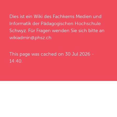
Dies ist ein Wiki des
Fachkerns Medien und
Informatik
der
Pädagogischen Hochschule
Schwyz
. Für Fragen wenden Sie sich bitte an
wikiadmin@phsz.ch
This page was cached on 30 Jul 2026 -
14:40.