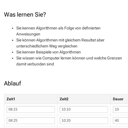
Was lernen Sie?
Sie kennen Algorithmen als Folge von definierten
Anweisungen
Sie können Algorithmen mit gleichem Resultat aber
unterschiedlichem Weg vergleichen
Sie kennen Beispiele von Algorithmen
Sie wissen wie Computer lernen können und welche Grenzen
damit verbunden sind
Ablauf
Zeit1
Zeit2
Dauer