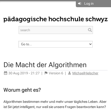
Log in
Die Macht der Algorithmen
30 Aug 2019 - 21:27
|
Version
6
|
MichaelHielscher
Worum geht es?
Algorithmen bestimmen mehr und mehr unser tägliches Leben. Aber
ist Siri jetzt intelligent, nur weil sie unsere Fragen beantworten kann?