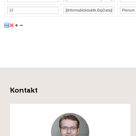
Kontakt